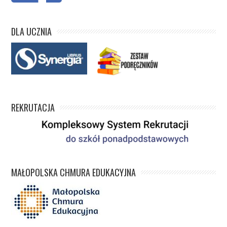
DLA UCZNIA
REKRUTACJA
MAŁOPOLSKA CHMURA EDUKACYJNA