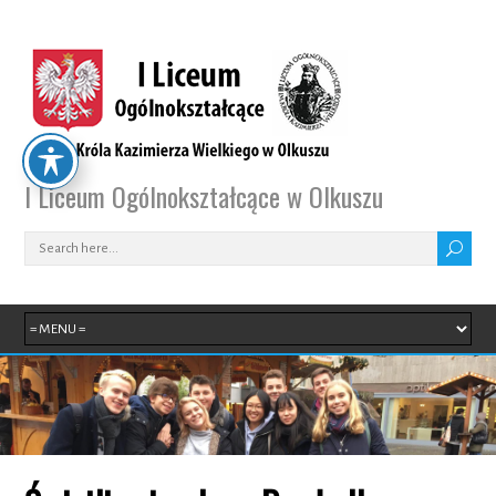
I Liceum Ogólnokształcące w Olkuszu