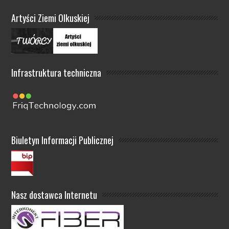
Artyści Ziemi Olkuskiej
Infrastruktura techniczna
Biuletyn Informacji Publicznej
Nasz dostawca Internetu