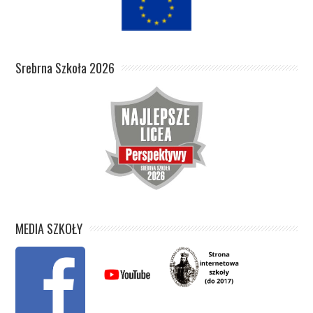
Srebrna Szkoła 2026
MEDIA SZKOŁY