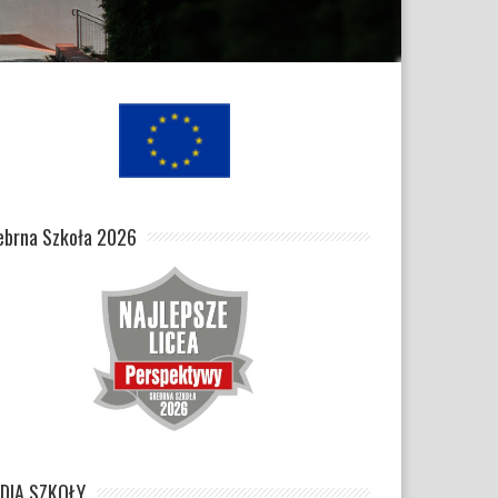
ebrna Szkoła 2026
DIA SZKOŁY