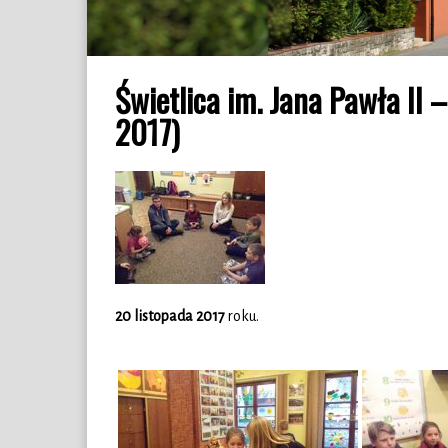
Świetlica im. Jana Pawła II –
2017)
20 listopada 2017
roku.