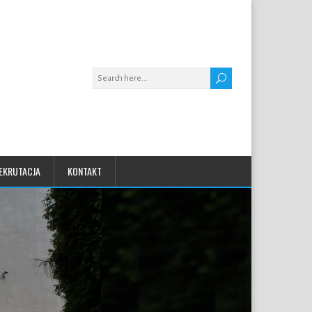
EKRUTACJA
KONTAKT