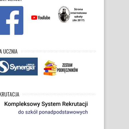
A UCZNIA
KRUTACJA