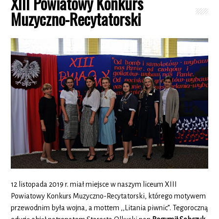
XIII Powiatowy Konkurs
Muzyczno-Recytatorski
12 listopada 2019 r. miał miejsce w naszym liceum XIII
Powiatowy Konkurs Muzyczno-Recytatorski, którego motywem
przewodnim była wojna, a mottem ,,Litania piwnic”. Tegoroczną