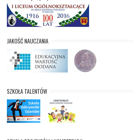
JAKOŚĆ NAUCZANIA
SZKOŁA TALENTÓW