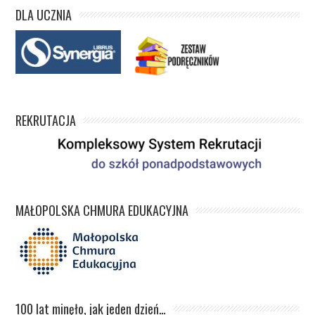
DLA UCZNIA
REKRUTACJA
MAŁOPOLSKA CHMURA EDUKACYJNA
100 lat minęło, jak jeden dzień…