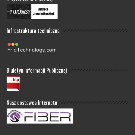
Infrastruktura techniczna
Biuletyn Informacji Publicznej
Nasz dostawca Internetu