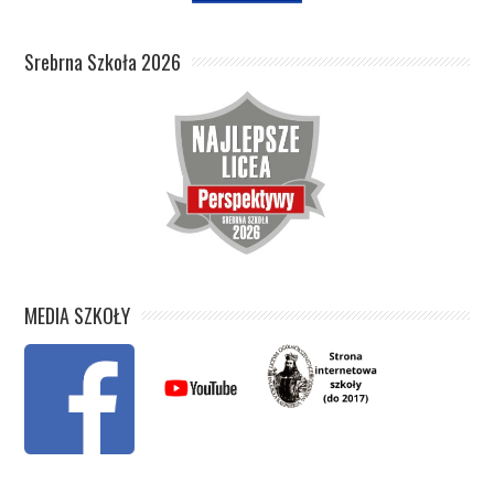
Srebrna Szkoła 2026
MEDIA SZKOŁY