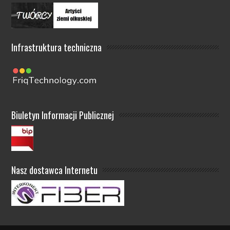
Infrastruktura techniczna
Biuletyn Informacji Publicznej
Nasz dostawca Internetu