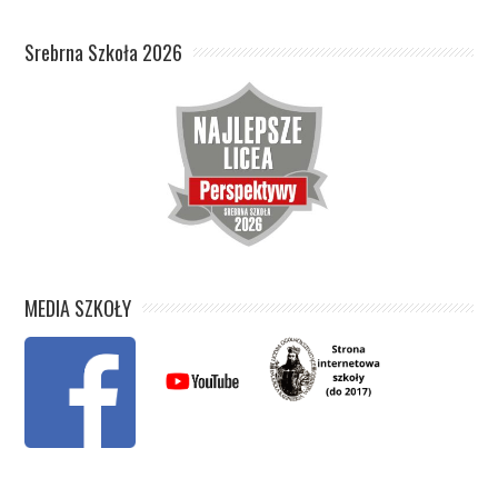
Srebrna Szkoła 2026
MEDIA SZKOŁY