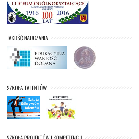
JAKOŚĆ NAUCZANIA
SZKOŁA TALENTÓW
SZKOŁA PROJEKTÓW I KOMPETENCJI