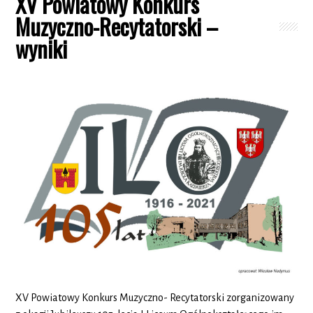
XV Powiatowy Konkurs
Muzyczno-Recytatorski –
wyniki
XV Powiatowy Konkurs Muzyczno- Recytatorski zorganizowany