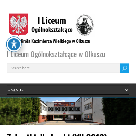
I Liceum Ogólnokształcące w Olkuszu