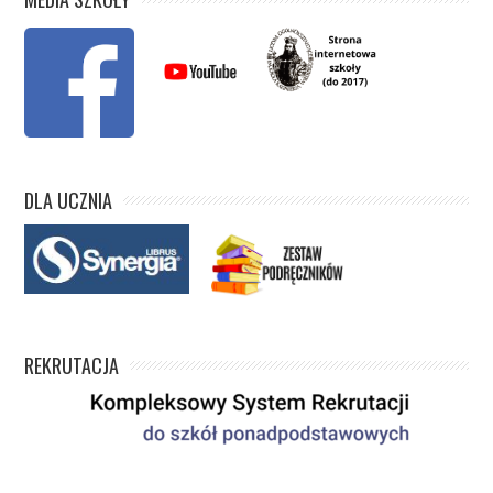
DLA UCZNIA
REKRUTACJA