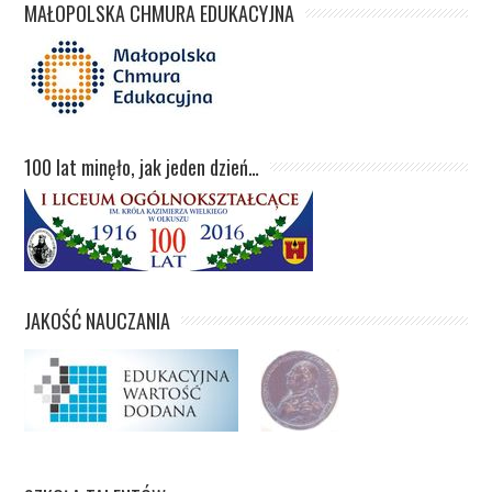
MAŁOPOLSKA CHMURA EDUKACYJNA
100 lat minęło, jak jeden dzień…
JAKOŚĆ NAUCZANIA