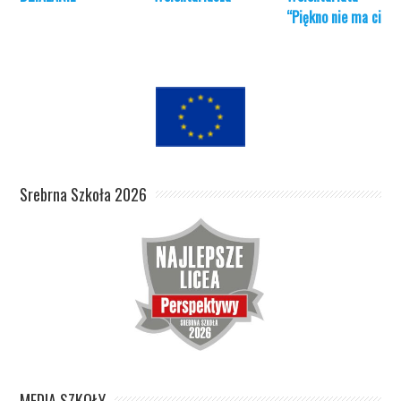
“Piękno nie ma cieni
Srebrna Szkoła 2026
MEDIA SZKOŁY