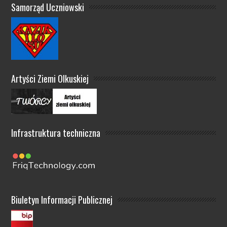
Samorząd Uczniowski
Artyści Ziemi Olkuskiej
Infrastruktura techniczna
Biuletyn Informacji Publicznej