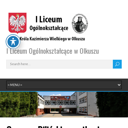
I Liceum Ogólnokształcące w Olkuszu