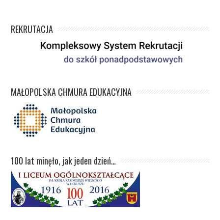
REKRUTACJA
MAŁOPOLSKA CHMURA EDUKACYJNA
100 lat minęło, jak jeden dzień…