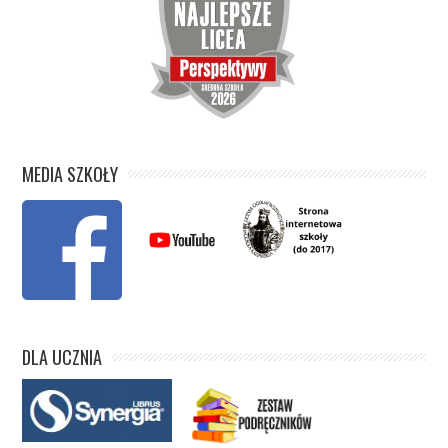
MEDIA SZKOŁY
DLA UCZNIA