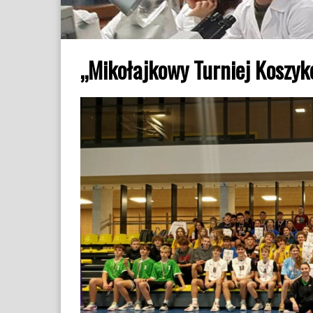
„Mikołajkowy Turniej Koszyk