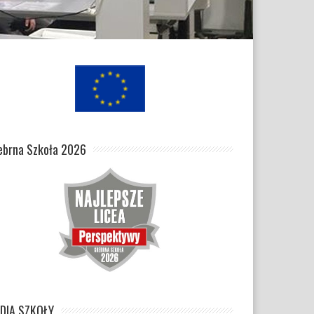
ebrna Szkoła 2026
DIA SZKOŁY