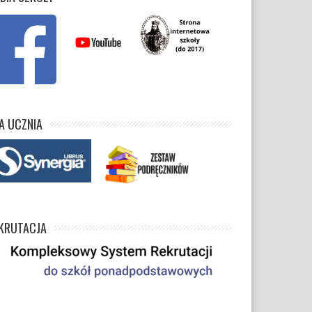
A UCZNIA
KRUTACJA