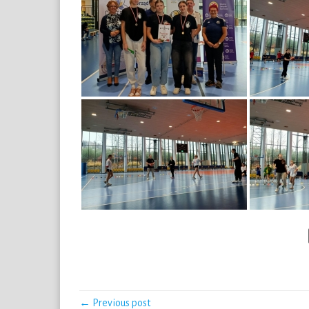
← Previous post