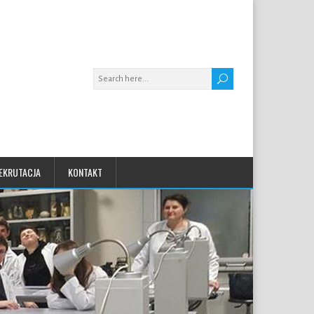
EKRUTACJA
KONTAKT