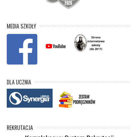
MEDIA SZKOŁY
DLA UCZNIA
REKRUTACJA