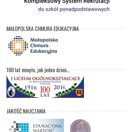
MAŁOPOLSKA CHMURA EDUKACYJNA
100 lat minęło, jak jeden dzień…
JAKOŚĆ NAUCZANIA