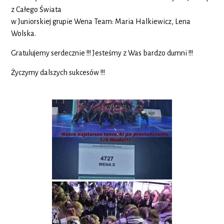
z Całego Świata
w Juniorskiej grupie Wena Team: Maria Halkiewicz, Lena
Wolska.
Gratulujemy serdecznie !!! Jesteśmy z Was bardzo dumni !!!
Życzymy dalszych sukcesów !!!