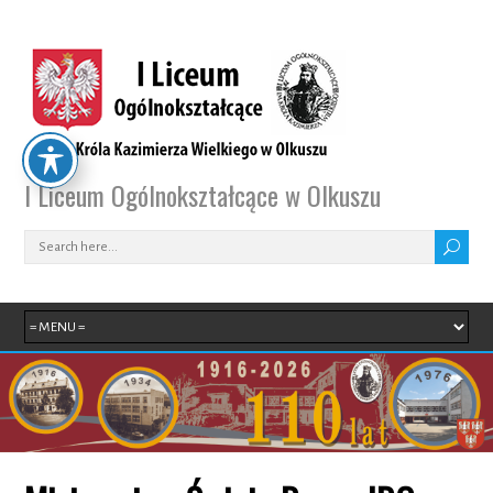
I Liceum Ogólnokształcące w Olkuszu