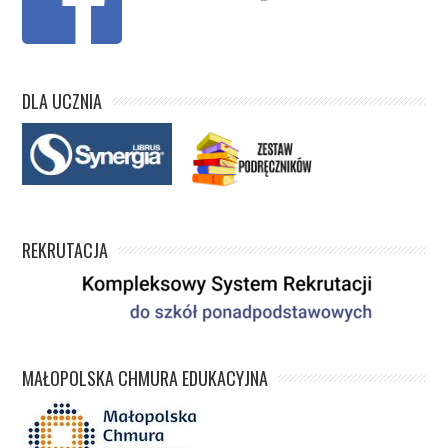
DLA UCZNIA
REKRUTACJA
MAŁOPOLSKA CHMURA EDUKACYJNA