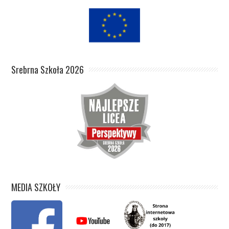
Srebrna Szkoła 2026
MEDIA SZKOŁY