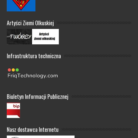
Artyści Ziemi Olkuskiej
Infrastruktura techniczna
Biuletyn Informacji Publicznej
Nasz dostawca Internetu