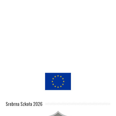
Srebrna Szkoła 2026