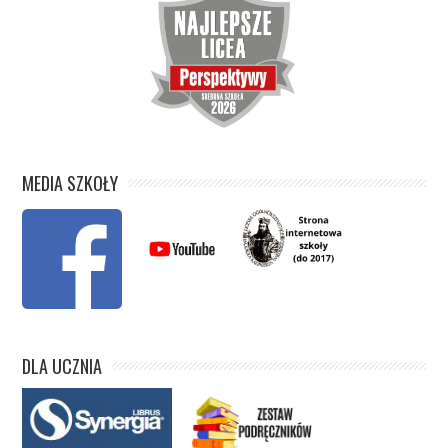
MEDIA SZKOŁY
DLA UCZNIA