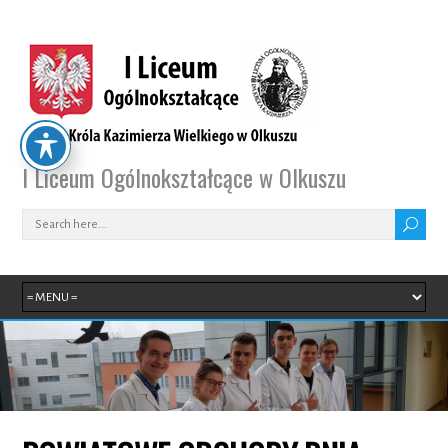
I Liceum Ogólnokształcące w Olkuszu