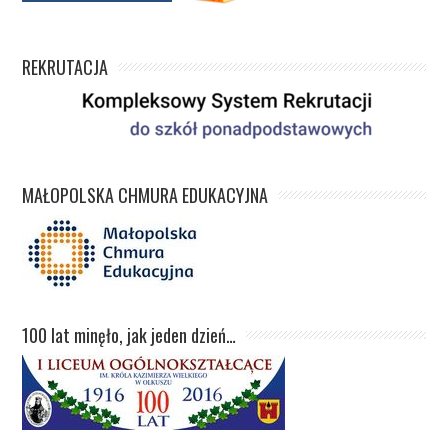
REKRUTACJA
MAŁOPOLSKA CHMURA EDUKACYJNA
100 lat minęło, jak jeden dzień…