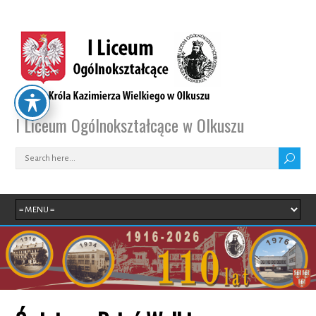
I Liceum Ogólnokształcące w Olkuszu