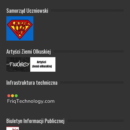
Samorząd Uczniowski
Artyści Ziemi Olkuskiej
Infrastruktura techniczna
Biuletyn Informacji Publicznej