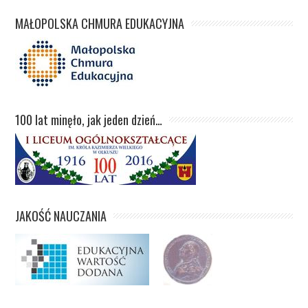
MAŁOPOLSKA CHMURA EDUKACYJNA
100 lat minęło, jak jeden dzień…
JAKOŚĆ NAUCZANIA