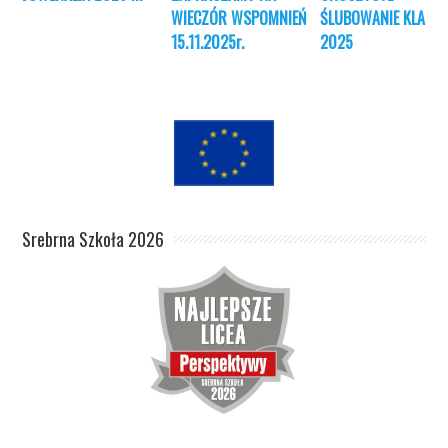
WIECZÓR WSPOMNIEŃ
ŚLUBOWANIE KLAS I
15.11.2025r.
2025
Srebrna Szkoła 2026