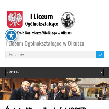
I Liceum Ogólnokształcące w Olkuszu