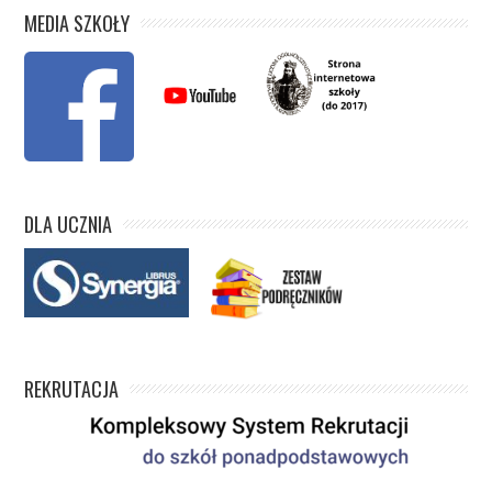
MEDIA SZKOŁY
DLA UCZNIA
REKRUTACJA