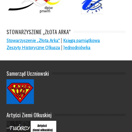
STOWARZYSZENIE „ZŁOTA ARKA”
Stowarzyszenie „Złota Arka”
|
Księga pamiątkowa
Zeszyty Historyczne Olkusza
|
Jednodniówka
Samorząd Uczniowski
Artyści Ziemi Olkuskiej