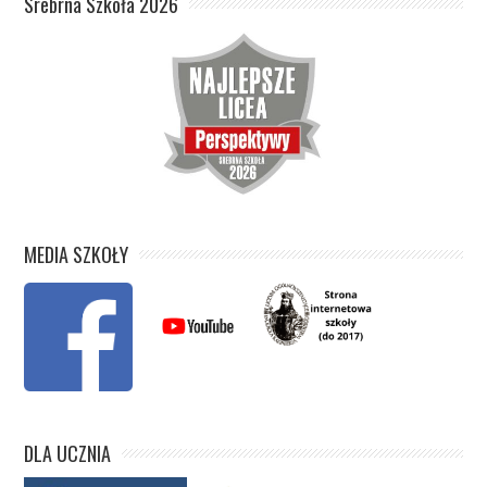
Srebrna Szkoła 2026
MEDIA SZKOŁY
DLA UCZNIA