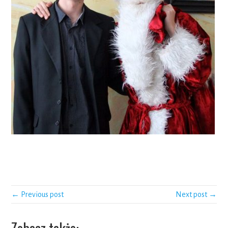
← Previous post
Next post →