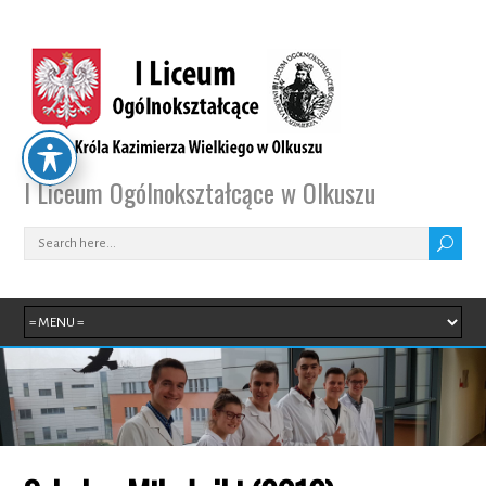
I Liceum Ogólnokształcące w Olkuszu