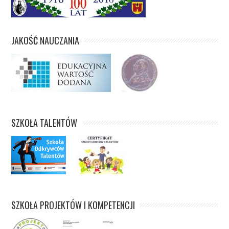
JAKOŚĆ NAUCZANIA
SZKOŁA TALENTÓW
SZKOŁA PROJEKTÓW I KOMPETENCJI