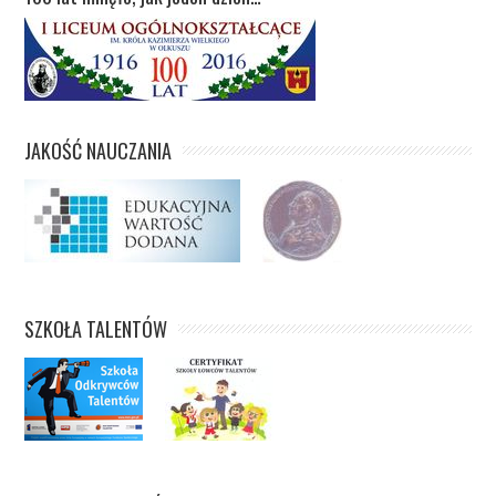
JAKOŚĆ NAUCZANIA
SZKOŁA TALENTÓW