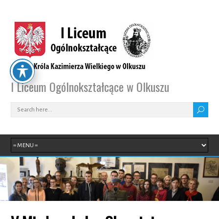
I Liceum Ogólnokształcące w Olkuszu