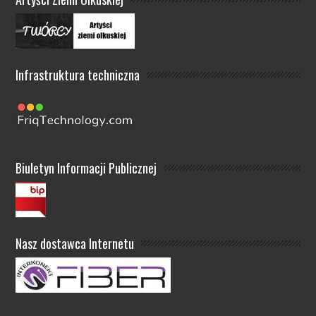
Infrastruktura techniczna
Biuletyn Informacji Publicznej
Nasz dostawca Internetu