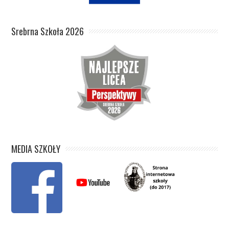
Srebrna Szkoła 2026
MEDIA SZKOŁY