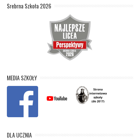
Srebrna Szkoła 2026
MEDIA SZKOŁY
DLA UCZNIA