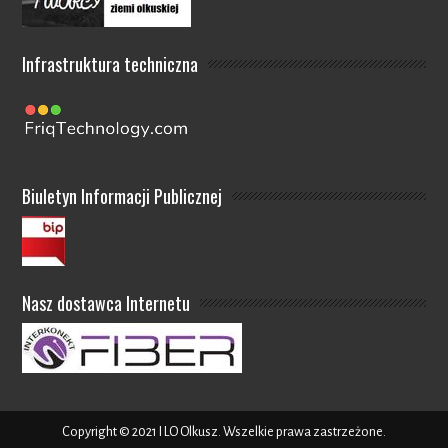
Infrastruktura techniczna
Biuletyn Informacji Publicznej
Nasz dostawca Internetu
Copyright © 2021 I LO Olkusz. Wszelkie prawa zastrzeżone.