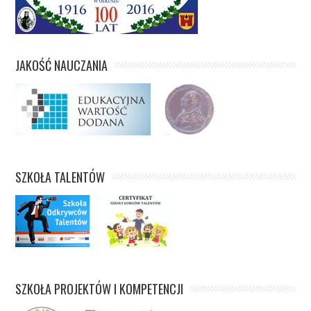
JAKOŚĆ NAUCZANIA
SZKOŁA TALENTÓW
SZKOŁA PROJEKTÓW I KOMPETENCJI