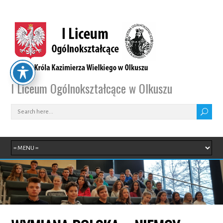
I Liceum Ogólnokształcące w Olkuszu