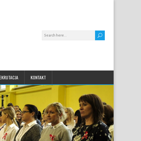
EKRUTACJA
KONTAKT