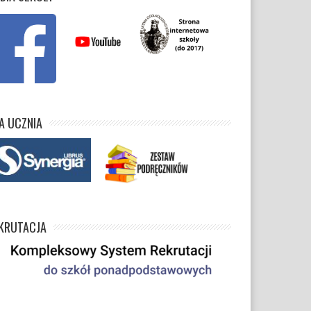
A UCZNIA
KRUTACJA