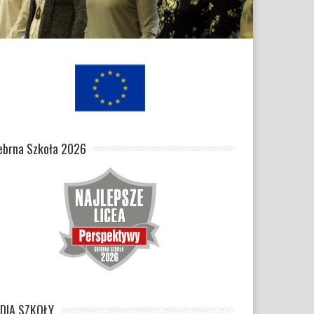
ebrna Szkoła 2026
DIA SZKOŁY