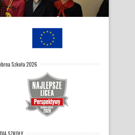
ebrna Szkoła 2026
DIA SZKOŁY