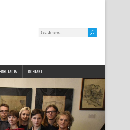
EKRUTACJA
KONTAKT