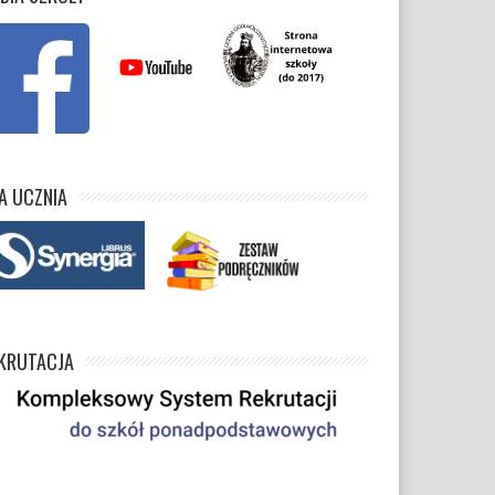
A UCZNIA
KRUTACJA