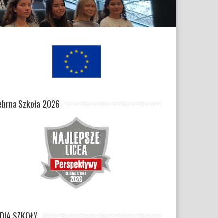
ebrna Szkoła 2026
DIA SZKOŁY