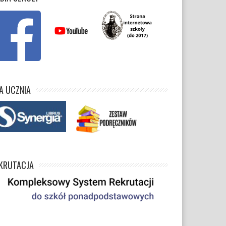
A UCZNIA
KRUTACJA