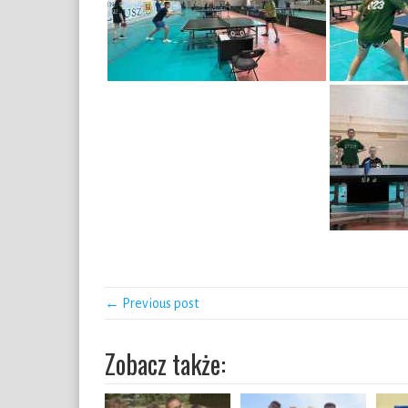
← Previous post
Zobacz także: