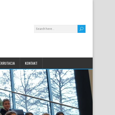
EKRUTACJA
KONTAKT