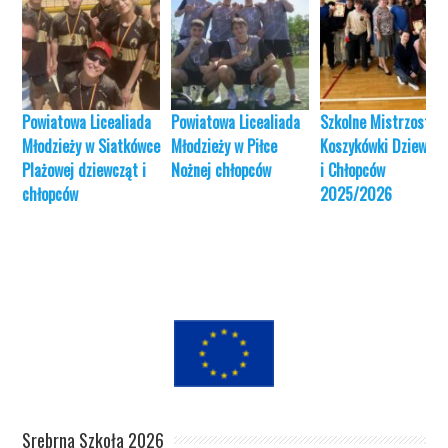
Powiatowa Licealiada
Powiatowa Licealiada
Szkolne Mistrzostwa
Młodzieży w Siatkówce
Młodzieży w Piłce
Koszykówki Dziewczą
Plażowej dziewcząt i
Nożnej chłopców
i Chłopców
chłopców
2025/2026
Srebrna Szkoła 2026