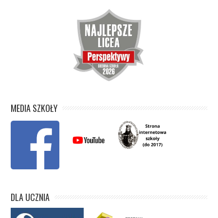
MEDIA SZKOŁY
DLA UCZNIA