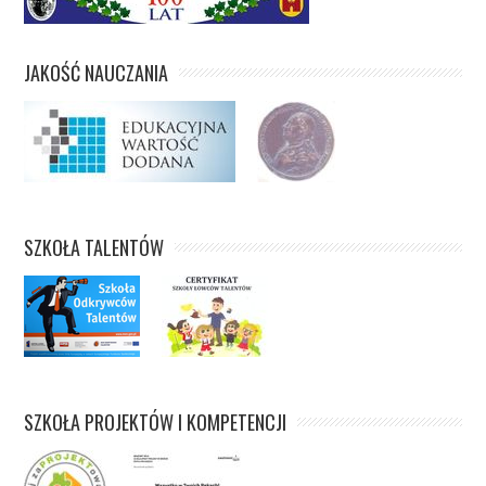
JAKOŚĆ NAUCZANIA
SZKOŁA TALENTÓW
SZKOŁA PROJEKTÓW I KOMPETENCJI