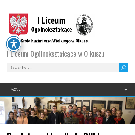
I Liceum Ogólnokształcące w Olkuszu