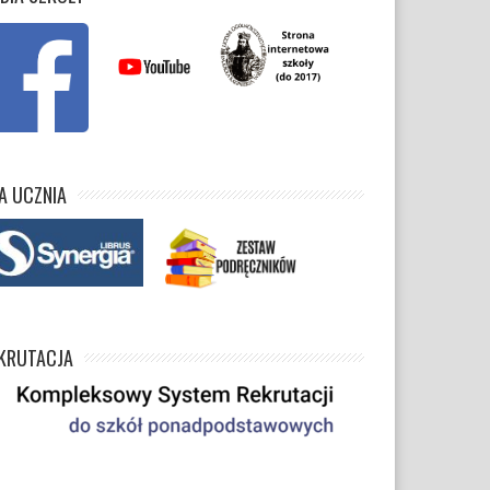
A UCZNIA
KRUTACJA