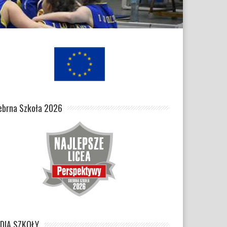
ebrna Szkoła 2026
DIA SZKOŁY