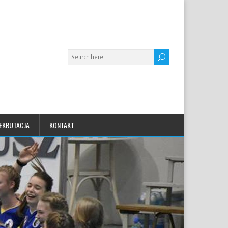
EKRUTACJA
KONTAKT